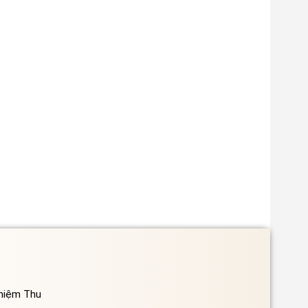
ghiệm Thu