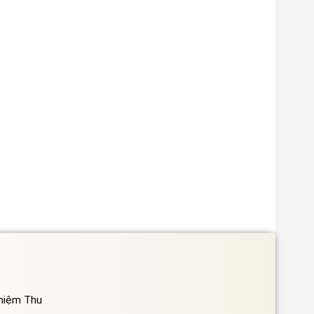
ghiệm Thu