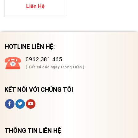
Liên Hệ
HOTLINE LIÊN HỆ:
0962 381 465
( Tất cả các ngày trong tuần )
KẾT NỐI VỚI CHÚNG TÔI
THÔNG TIN LIÊN HỆ