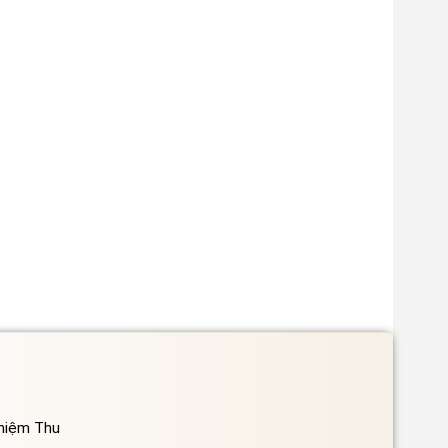
ghiệm Thu