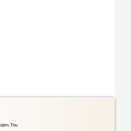
ghiệm Thu