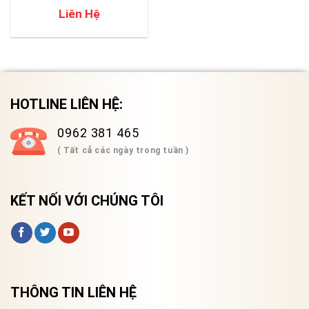
Liên Hệ
HOTLINE LIÊN HỆ:
0962 381 465
( Tất cả các ngày trong tuần )
KẾT NỐI VỚI CHÚNG TÔI
THÔNG TIN LIÊN HỆ