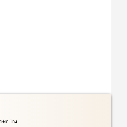
ghiệm Thu