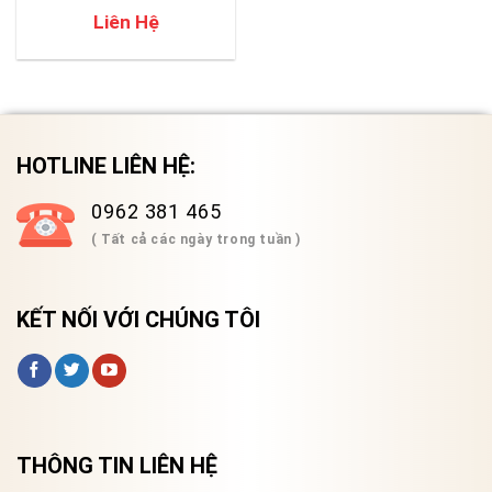
Liên Hệ
HOTLINE LIÊN HỆ:
0962 381 465
( Tất cả các ngày trong tuần )
KẾT NỐI VỚI CHÚNG TÔI
THÔNG TIN LIÊN HỆ