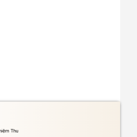
ghiệm Thu