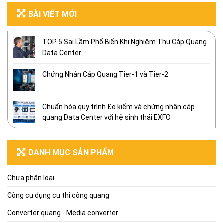
BÀI VIẾT MỚI
TOP 5 Sai Lầm Phổ Biến Khi Nghiệm Thu Cáp Quang
Data Center
Chứng Nhận Cáp Quang Tier-1 và Tier-2
Chuẩn hóa quy trình Đo kiểm và chứng nhận cáp
quang Data Center với hệ sinh thái EXFO
DANH MỤC SẢN PHẨM
Chưa phân loại
Công cụ dụng cụ thi công quang
Converter quang - Media converter