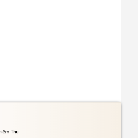
ghiệm Thu