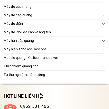
Máy đo cáp mạng
Máy đo cáp quang
Máy đo điện
Máy đo PIM, đo cáp và ăng ten
Máy hàn cáp quang
Máy hiện sóng oscilloscope
Module quang - Optical transceiver
Thí nghiệm quang học
Tủ thử nghiệm môi trường
HOTLINE LIÊN HỆ:
0962 381 465