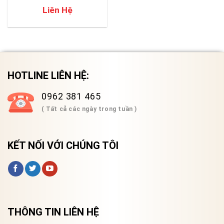
Liên Hệ
HOTLINE LIÊN HỆ:
0962 381 465
( Tất cả các ngày trong tuần )
KẾT NỐI VỚI CHÚNG TÔI
THÔNG TIN LIÊN HỆ