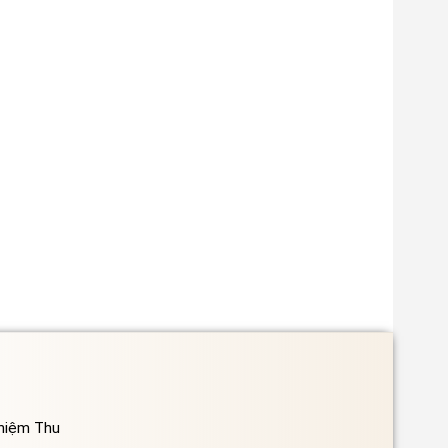
ghiệm Thu