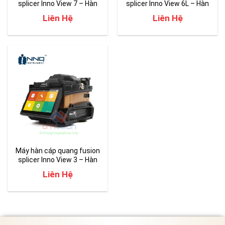
splicer Inno View 7 – Hàn
splicer Inno View 6L – Hàn
Quốc
Quốc
Liên Hệ
Liên Hệ
Máy hàn cáp quang fusion
splicer Inno View 3 – Hàn
Quốc
Liên Hệ