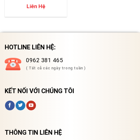
Liên Hệ
HOTLINE LIÊN HỆ:
0962 381 465
( Tất cả các ngày trong tuần )
KẾT NỐI VỚI CHÚNG TÔI
THÔNG TIN LIÊN HỆ