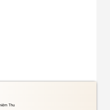
ghiệm Thu