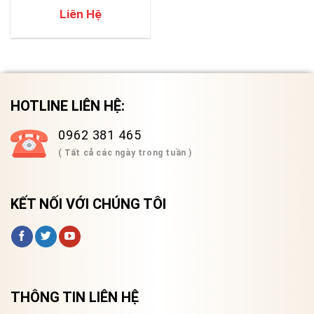
Liên Hệ
HOTLINE LIÊN HỆ:
0962 381 465
( Tất cả các ngày trong tuần )
KẾT NỐI VỚI CHÚNG TÔI
THÔNG TIN LIÊN HỆ