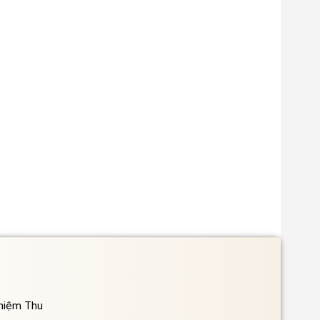
ghiệm Thu