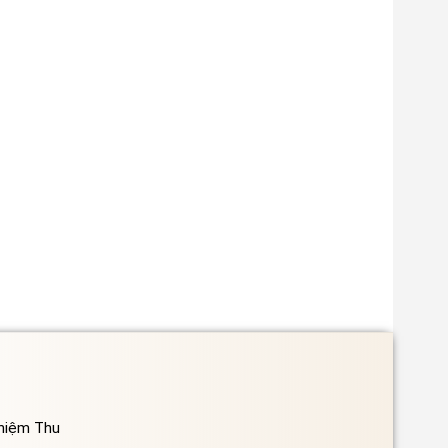
ghiệm Thu