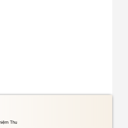
ghiệm Thu