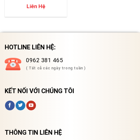
Liên Hệ
HOTLINE LIÊN HỆ:
0962 381 465
( Tất cả các ngày trong tuần )
KẾT NỐI VỚI CHÚNG TÔI
THÔNG TIN LIÊN HỆ