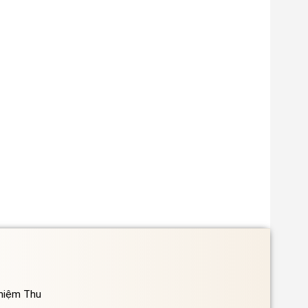
ghiệm Thu