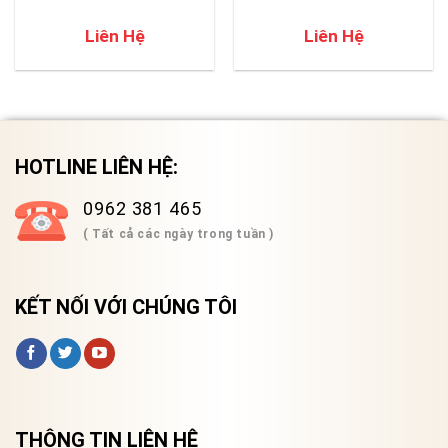
Liên Hệ
Liên Hệ
HOTLINE LIÊN HỆ:
0962 381 465
( Tất cả các ngày trong tuần )
KẾT NỐI VỚI CHÚNG TÔI
THÔNG TIN LIÊN HỆ