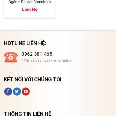
Ngăn – Double Chambers
Liên Hệ
HOTLINE LIÊN HỆ:
0962 381 465
( Tất cả các ngày trong tuần )
KẾT NỐI VỚI CHÚNG TÔI
THÔNG TIN LIÊN HỆ