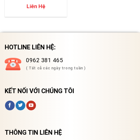
Liên Hệ
HOTLINE LIÊN HỆ:
0962 381 465
( Tất cả các ngày trong tuần )
KẾT NỐI VỚI CHÚNG TÔI
THÔNG TIN LIÊN HỆ