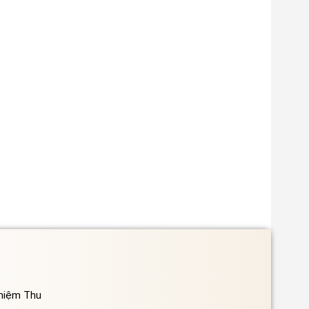
ghiệm Thu