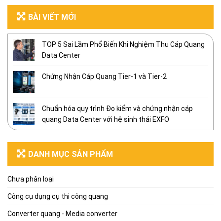
BÀI VIẾT MỚI
TOP 5 Sai Lầm Phổ Biến Khi Nghiệm Thu Cáp Quang
Data Center
Chứng Nhận Cáp Quang Tier-1 và Tier-2
Chuẩn hóa quy trình Đo kiểm và chứng nhận cáp
quang Data Center với hệ sinh thái EXFO
DANH MỤC SẢN PHẨM
Chưa phân loại
Công cụ dụng cụ thi công quang
Converter quang - Media converter